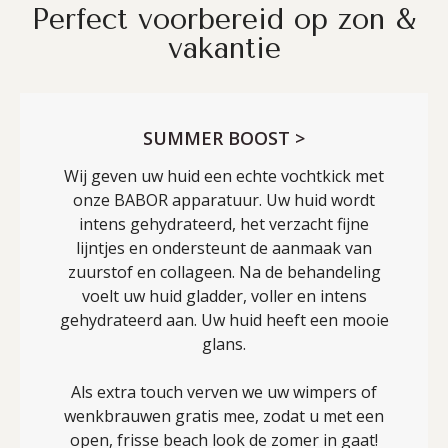
Perfect voorbereid op zon &
vakantie
SUMMER BOOST >
Wij geven uw huid een echte vochtkick met
onze BABOR apparatuur. Uw huid wordt
intens gehydrateerd, het verzacht fijne
lijntjes en ondersteunt de aanmaak van
zuurstof en collageen. Na de behandeling
voelt uw huid gladder, voller en intens
gehydrateerd aan. Uw huid heeft een mooie
glans.
Als extra touch verven we uw wimpers of
wenkbrauwen gratis mee, zodat u met een
open, frisse beach look de zomer in gaat!