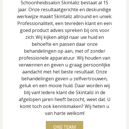
Schoonheidssalon Skintaliz bestaat al 15
jaar. Onze resultaatgerichte en deskundige
werkwijze maakt Skintaliz allround en uniek.
Professionaliteit, een tevreden klant en een
goed product advies spreken bij ons voor
zich. Wij kijken altijd naar uw huid en
behoefte en passen daar onze
behandelingen op aan, met of zonder
professionele apparatuur. Wij houden van
verwennen en geven u graag persoonlijke
aandacht met het beste resultaat. Onze
behandelingen geven u zelfvertrouwen,
geluk en een mooie huid. Daar worden wij
blij van! Iedere klant die Skintaliz in de
afgelopen jaren heeft bezocht, weet dat. U
komt toch ook kennismaken? Wij heten u
van harte welkom!
ONS TEAM