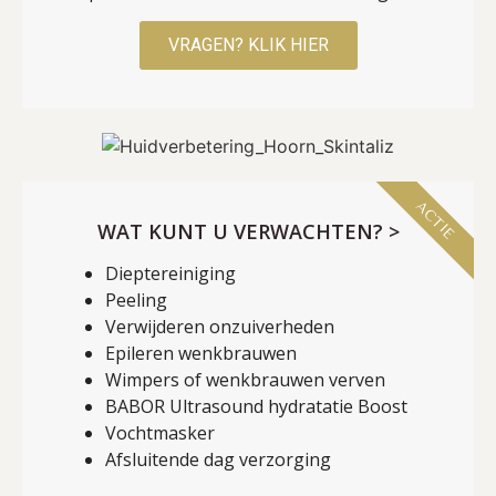
VRAGEN? KLIK HIER
ACTIE
WAT KUNT U VERWACHTEN? >
Dieptereiniging
Peeling
Verwijderen onzuiverheden
Epileren wenkbrauwen
Wimpers of wenkbrauwen verven
BABOR Ultrasound hydratatie Boost
Vochtmasker
Afsluitende dag verzorging