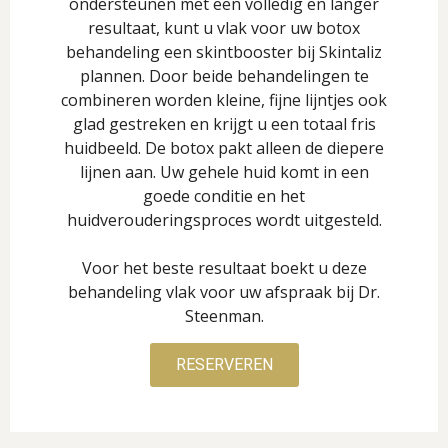
ondersteunen met een volledig en langer
resultaat, kunt u vlak voor uw botox
behandeling een skintbooster bij Skintaliz
plannen. Door beide behandelingen te
combineren worden kleine, fijne lijntjes ook
glad gestreken en krijgt u een totaal fris
huidbeeld. De botox pakt alleen de diepere
lijnen aan. Uw gehele huid komt in een
goede conditie en het
huidverouderingsproces wordt uitgesteld.
Voor het beste resultaat boekt u deze
behandeling vlak voor uw afspraak bij Dr.
Steenman.
RESERVEREN