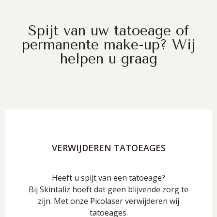
Spijt van uw tatoeage of
permanente make-up? Wij
helpen u graag
VERWIJDEREN TATOEAGES
Heeft u spijt van een tatoeage?
Bij Skintaliz hoeft dat geen blijvende zorg te
zijn. Met onze Picolaser verwijderen wij
tatoeages.