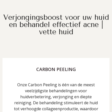
Verjongingsboost voor uw huid
en behandel effectief acne |
vette huid
CARBON PEELING
Onze Carbon Peeling is één van de meest
veelzijdigste behandelingen voor
huidverbetering, verjonging en diepte
reiniging. De behandeling stimuleert de huid
tot verhoogde collageenproductie, waardoor