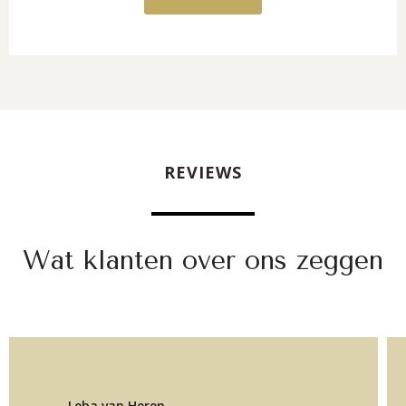
REVIEWS
Wat klanten over ons zeggen
Leba van Heren