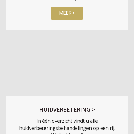
MEER >
HUIDVERBETERING >
In één overzicht vindt u alle
huidverbeteringsbehandelingen op een rij.