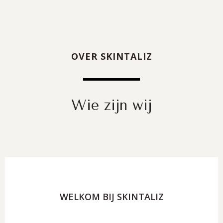
OVER SKINTALIZ
Wie zijn wij
WELKOM BIJ SKINTALIZ