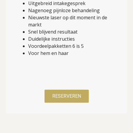
Uitgebreid intakegesprek
Nagenoeg pijnloze behandeling
Nieuwste laser op dit moment in de
markt
Snel blijvend resultaat
Duidelijke instructies
Voordeelpakketten 6 is 5
Voor hem en haar
RESERVEREN