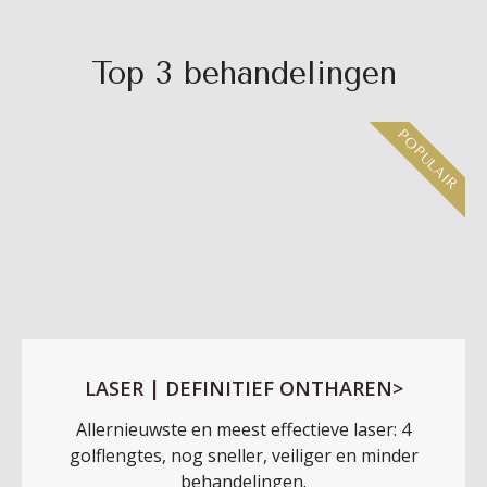
Top 3 behandelingen
POPULAIR
LASER | DEFINITIEF ONTHAREN>
Allernieuwste en meest effectieve laser: 4
golflengtes, nog sneller, veiliger en minder
behandelingen.