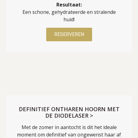
Resultaat:
Een schone, gehydrateerde en stralende
huid!
RESERVEREN
DEFINITIEF ONTHAREN HOORN MET
DE DIODELASER >
Met de zomer in aantocht is dit het ideale
moment om definitief van ongewenst haar af