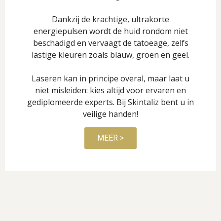
Dankzij de krachtige, ultrakorte
energiepulsen wordt de huid rondom niet
beschadigd en vervaagt de tatoeage, zelfs
lastige kleuren zoals blauw, groen en geel.
Laseren kan in principe overal, maar laat u
niet misleiden: kies altijd voor ervaren en
gediplomeerde experts. Bij Skintaliz bent u in
veilige handen!
MEER >