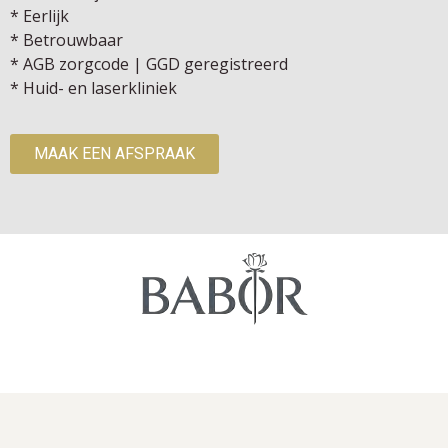
* Eerlijk
* Betrouwbaar
* AGB zorgcode | GGD geregistreerd
* Huid- en laserkliniek
MAAK EEN AFSPRAAK