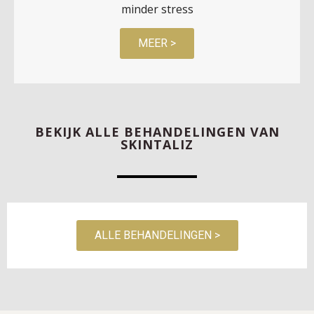
minder stress
MEER >
BEKIJK ALLE BEHANDELINGEN VAN
SKINTALIZ
ALLE BEHANDELINGEN >