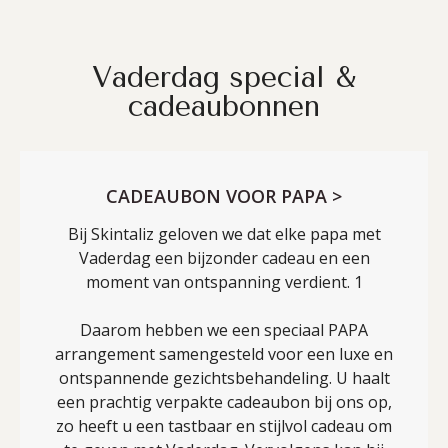
Vaderdag special &
cadeaubonnen
CADEAUBON VOOR PAPA >
Bij Skintaliz geloven we dat elke papa met
Vaderdag een bijzonder cadeau en een
moment van ontspanning verdient. 1
Daarom hebben we een speciaal PAPA
arrangement samengesteld voor een luxe en
ontspannende gezichtsbehandeling. U haalt
een prachtig verpakte cadeaubon bij ons op,
zo heeft u een tastbaar en stijlvol cadeau om