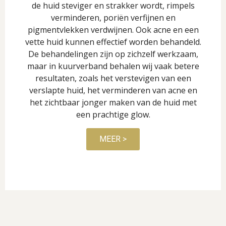
de huid steviger en strakker wordt, rimpels
verminderen, poriën verfijnen en
pigmentvlekken verdwijnen. Ook acne en een
vette huid kunnen effectief worden behandeld.
De behandelingen zijn op zichzelf werkzaam,
maar in kuurverband behalen wij vaak betere
resultaten, zoals het verstevigen van een
verslapte huid, het verminderen van acne en
het zichtbaar jonger maken van de huid met
een prachtige glow.
MEER >