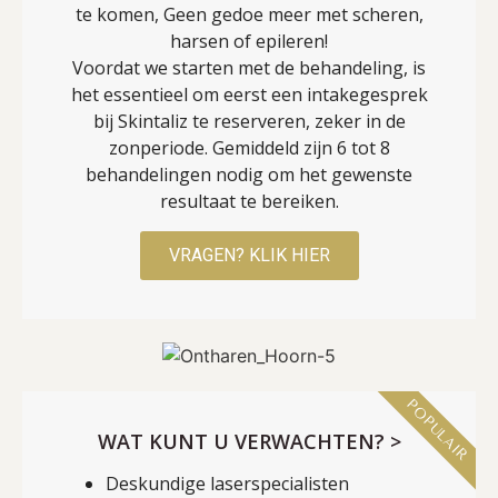
te komen, Geen gedoe meer met scheren,
harsen of epileren!
Voordat we starten met de behandeling, is
het essentieel om eerst een intakegesprek
bij Skintaliz te reserveren, zeker in de
zonperiode. Gemiddeld zijn 6 tot 8
behandelingen nodig om het gewenste
resultaat te bereiken.
VRAGEN? KLIK HIER
POPULAIR
WAT KUNT U VERWACHTEN? >
Deskundige laserspecialisten