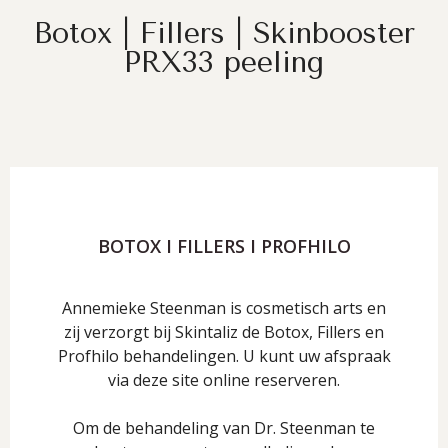
Botox | Fillers | Skinbooster
PRX33 peeling
BOTOX I FILLERS I PROFHILO
Annemieke Steenman is cosmetisch arts en
zij verzorgt bij Skintaliz de Botox, Fillers en
Profhilo behandelingen. U kunt uw afspraak
via deze site online reserveren.
Om de behandeling van Dr. Steenman te