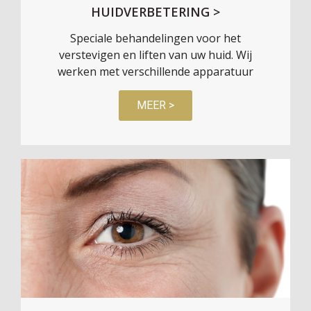
HUIDVERBETERING >
Speciale behandelingen voor het
verstevigen en liften van uw huid. Wij
werken met verschillende apparatuur
MEER >