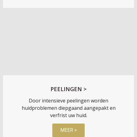
PEELINGEN >
Door intensieve peelingen worden
huidproblemen diepgaand aangepakt en
verfrist uw huid.
MEER >