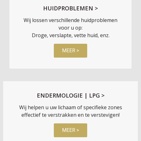
HUIDPROBLEMEN >
Wij lossen verschillende huidproblemen
voor u op:
Droge, verslapte, vette huid, enz.
MEER >
ENDERMOLOGIE | LPG >
Wij helpen u uw lichaam of specifieke zones
effectief te verstrakken en te verstevigen!
MEER >