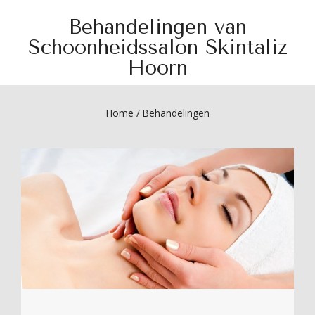
Behandelingen van
Schoonheidssalon Skintaliz
Hoorn
Home
/
Behandelingen