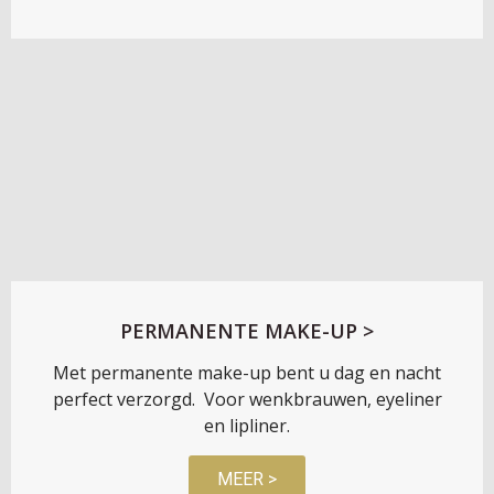
PERMANENTE MAKE-UP >
Met permanente make-up bent u dag en nacht
perfect verzorgd. Voor wenkbrauwen, eyeliner
en lipliner.
MEER >