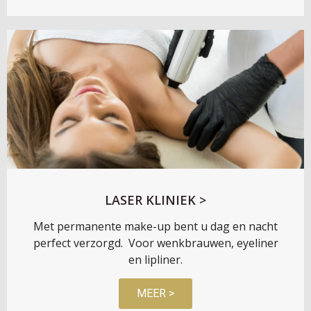
LASER KLINIEK >
Met permanente make-up bent u dag en nacht
perfect verzorgd. Voor wenkbrauwen, eyeliner
en lipliner.
MEER >