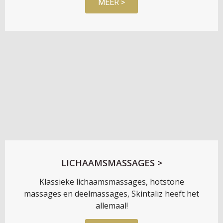
MEER >
LICHAAMSMASSAGES >
Klassieke lichaamsmassages, hotstone
massages en deelmassages, Skintaliz heeft het
allemaal!