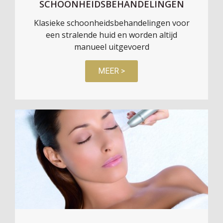
SCHOONHEIDSBEHANDELINGEN
Klasieke schoonheidsbehandelingen voor
een stralende huid en worden altijd
manueel uitgevoerd
MEER >