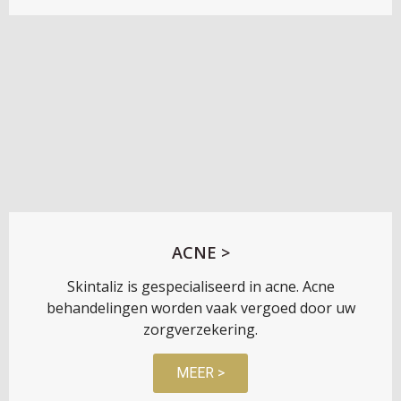
ACNE >
Skintaliz is gespecialiseerd in acne. Acne
behandelingen worden vaak vergoed door uw
zorgverzekering.
MEER >