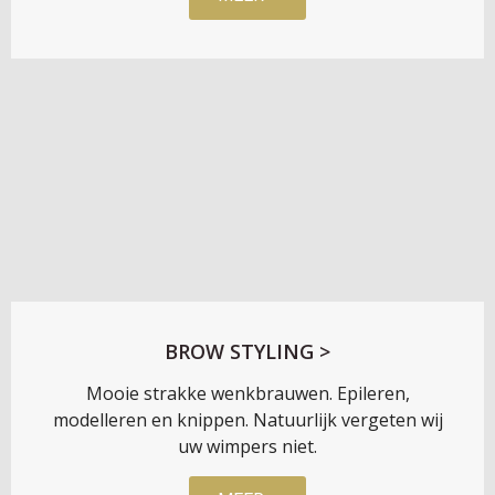
BROW STYLING >
Mooie strakke wenkbrauwen. Epileren,
modelleren en knippen. Natuurlijk vergeten wij
uw wimpers niet.