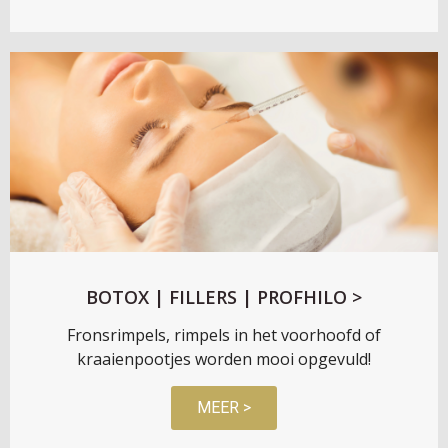
BOTOX | FILLERS | PROFHILO >
Fronsrimpels, rimpels in het voorhoofd of
kraaienpootjes worden mooi opgevuld!
MEER >