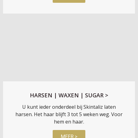
HARSEN | WAXEN | SUGAR >
U kunt ieder onderdeel bij Skintaliz laten
harsen. Het haar blijft 3 tot 5 weken weg. Voor
hem en haar.
MEER >