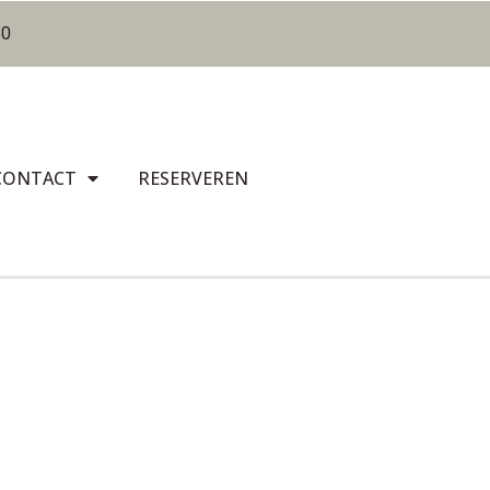
80
CONTACT
RESERVEREN