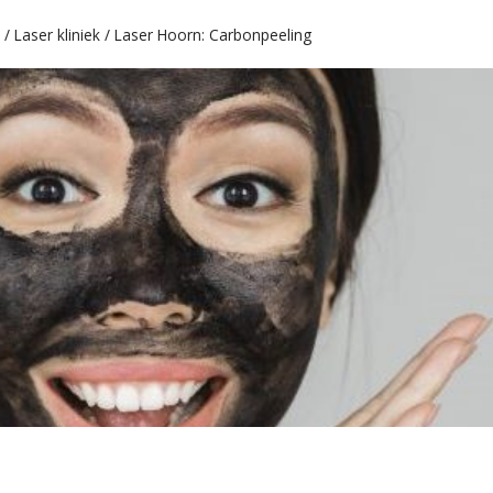
/
Laser kliniek
/
Laser Hoorn: Carbonpeeling