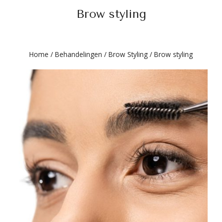
Brow styling
Home
/
Behandelingen
/
Brow Styling
/
Brow styling