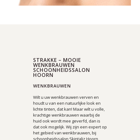
STRAKKE – MOOIE
WENKBRAUWEN
SCHOONHEIDSSALON
HOORN
WENKBRAUWEN
Wilt u uw wenkbrauwen verven en
houdt u van een natuurlijke look en
lichte tinten, dat kan! Maar wilt u volle,
krachtige wenkbrauwen waarbij de
huid ook wordt mee geverfd, dan is
dat ook mogelijk. Wij zijn een expert op
het gebied van wenkbrauwen, bij
schoonheidssalon Skintaliz Hoorn