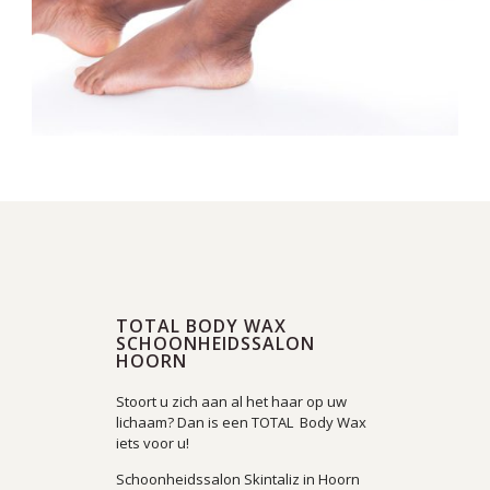
TOTAL BODY WAX
SCHOONHEIDSSALON
HOORN
Stoort u zich aan al het haar op uw
lichaam? Dan is een TOTAL Body Wax
iets voor u!
Schoonheidssalon Skintaliz in Hoorn