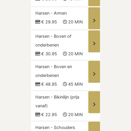
Harsen - Armen
€ 29.95
20 MIN
Harsen - Boven of
onderbenen
€ 30.95
20 MIN
Harsen - Boven en
onderbenen
€ 48.95
45 MIN
Harsen - Bikinilijn (prijs
vanaf)
€ 22.95
20 MIN
Harsen - Schouders