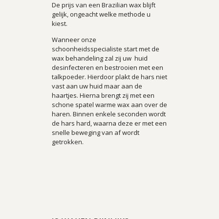
De prijs van een Brazilian wax blijft
gelijk, ongeacht welke methode u
kiest.
Wanneer onze
schoonheidsspecialiste start met de
wax behandeling zal zij uw huid
desinfecteren en bestrooien met een
talkpoeder. Hierdoor plakt de hars niet
vast aan uw huid maar aan de
haartjes. Hierna brengt zij met een
schone spatel warme wax aan over de
haren. Binnen enkele seconden wordt
de hars hard, waarna deze er met een
snelle beweging van af wordt
getrokken.