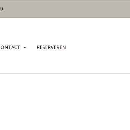
80
CONTACT
RESERVEREN