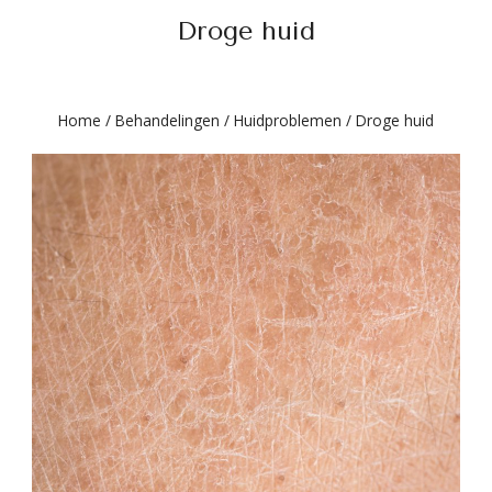
Droge huid
Home
/
Behandelingen
/
Huidproblemen
/
Droge huid