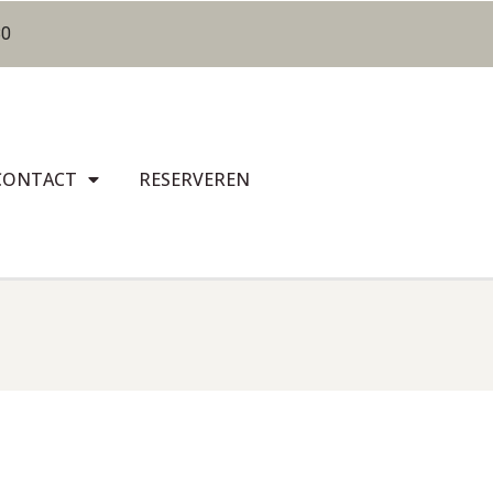
80
CONTACT
RESERVEREN