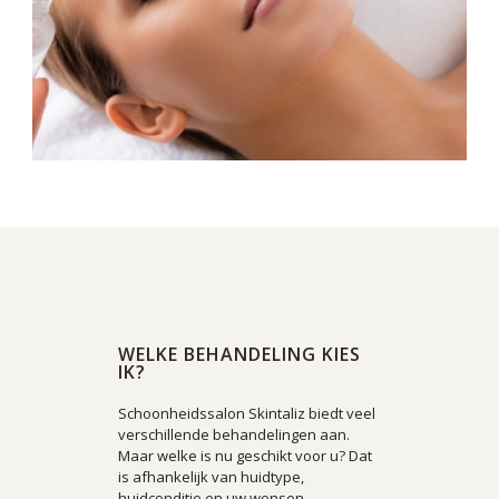
WELKE BEHANDELING KIES
IK?
Schoonheidssalon Skintaliz biedt veel
verschillende behandelingen aan.
Maar welke is nu geschikt voor u? Dat
is afhankelijk van huidtype,
huidconditie en uw wensen.