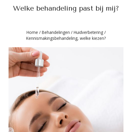
Welke behandeling past bij mij?
Home
/
Behandelingen
/
Huidverbetering
/
Kennismakingsbehandeling, welke kiezen?