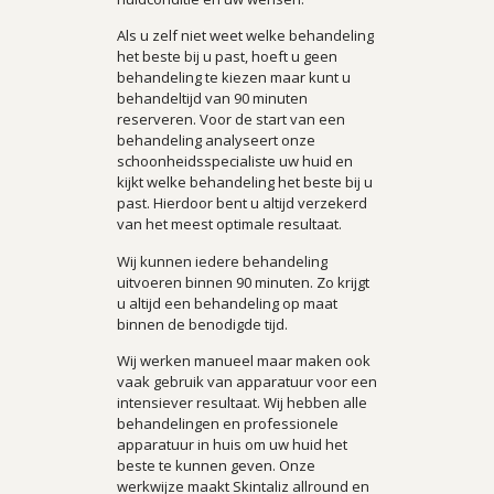
Als u zelf niet weet welke behandeling
het beste bij u past, hoeft u geen
behandeling te kiezen maar kunt u
behandeltijd van 90 minuten
reserveren. Voor de start van een
behandeling analyseert onze
schoonheidsspecialiste uw huid en
kijkt welke behandeling het beste bij u
past. Hierdoor bent u altijd verzekerd
van het meest optimale resultaat.
Wij kunnen iedere behandeling
uitvoeren binnen 90 minuten. Zo krijgt
u altijd een behandeling op maat
binnen de benodigde tijd.
Wij werken manueel maar maken ook
vaak gebruik van apparatuur voor een
intensiever resultaat. Wij hebben alle
behandelingen en professionele
apparatuur in huis om uw huid het
beste te kunnen geven. Onze
werkwijze maakt Skintaliz allround en