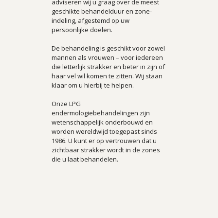
adviseren wij u graag over de meest
geschikte behandelduur en zone-
indeling, afgestemd op uw
persoonlijke doelen.
De behandeling is geschikt voor zowel
mannen als vrouwen – voor iedereen
die letterlijk strakker en beter in zijn of
haar vel wil komen te zitten. Wij staan
klaar om u hierbij te helpen.
Onze LPG
endermologiebehandelingen zijn
wetenschappelijk onderbouwd en
worden wereldwijd toegepast sinds
1986. U kunt er op vertrouwen dat u
zichtbaar strakker wordt in de zones
die u laat behandelen.