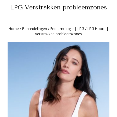
LPG Verstrakken probleemzones
Home
/
Behandelingen
/
Endermologie | LPG
/
LPG Hoorn |
Verstrakken probleemzones