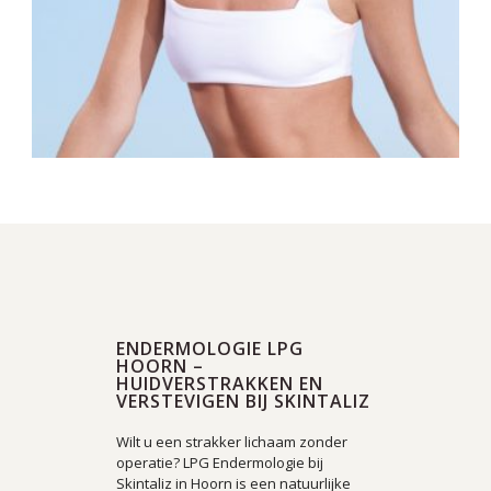
ENDERMOLOGIE LPG
HOORN –
HUIDVERSTRAKKEN EN
VERSTEVIGEN BIJ SKINTALIZ
Wilt u een strakker lichaam zonder
operatie? LPG Endermologie bij
Skintaliz in Hoorn is een natuurlijke