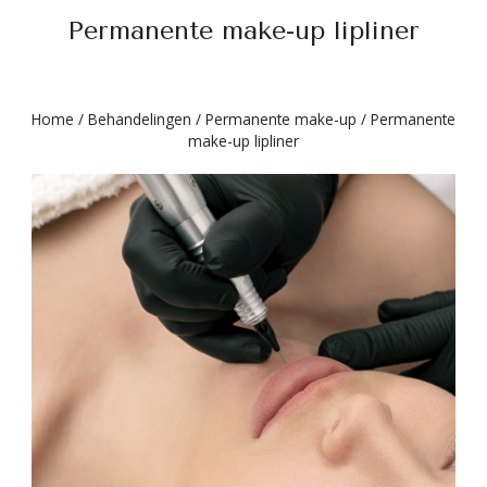
Permanente make-up lipliner
Home
/
Behandelingen
/
Permanente make-up
/
Permanente
make-up lipliner