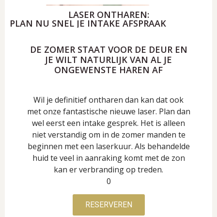
LASER ONTHAREN:
PLAN NU SNEL JE INTAKE AFSPRAAK
DE ZOMER STAAT VOOR DE DEUR EN
JE WILT NATURLIJK VAN AL JE
ONGEWENSTE HAREN AF
Wil je definitief ontharen dan kan dat ook
met onze fantastische nieuwe laser. Plan dan
wel eerst een intake gesprek. Het is alleen
niet verstandig om in de zomer manden te
beginnen met een laserkuur. Als behandelde
huid te veel in aanraking komt met de zon
kan er verbranding op treden.
0
RESERVEREN