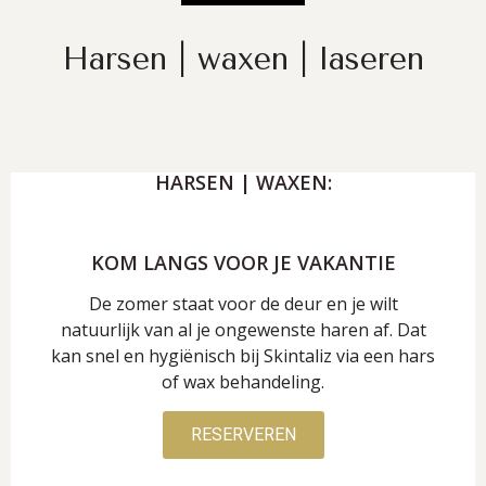
Harsen | waxen | laseren
HARSEN | WAXEN:
KOM LANGS VOOR JE VAKANTIE
De zomer staat voor de deur en je wilt
natuurlijk van al je ongewenste haren af. Dat
kan snel en hygiënisch bij Skintaliz via een hars
of wax behandeling.
RESERVEREN