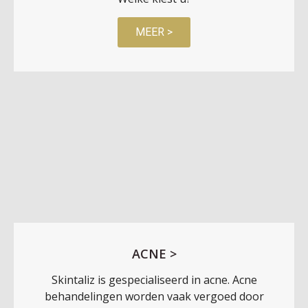
MEER >
ACNE >
Skintaliz is gespecialiseerd in acne. Acne
behandelingen worden vaak vergoed door