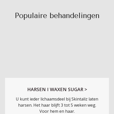
Populaire behandelingen
HARSEN I WAXEN SUGAR >
U kunt ieder lichaamsdeel bij Skintaliz laten
harsen. Het haar blijft 3 tot 5 weken weg.
Voor hem en haar.