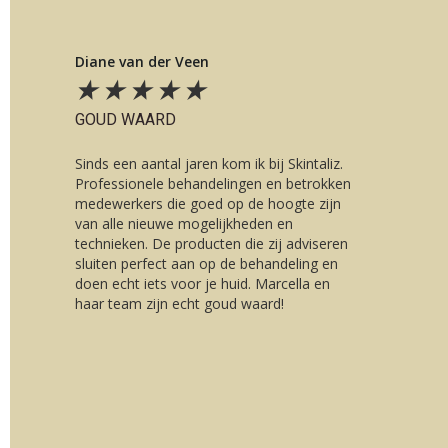
Diane van der Veen
★
★
★
★
★
GOUD WAARD
Sinds een aantal jaren kom ik bij Skintaliz.
Professionele behandelingen en betrokken
medewerkers die goed op de hoogte zijn
van alle nieuwe mogelijkheden en
technieken. De producten die zij adviseren
sluiten perfect aan op de behandeling en
doen echt iets voor je huid. Marcella en
haar team zijn echt goud waard!