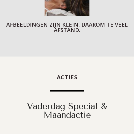
AFBEELDINGEN ZIJN KLEIN, DAAROM TE VEEL
AFSTAND.
ACTIES
Vaderdag Special &
Maandactie