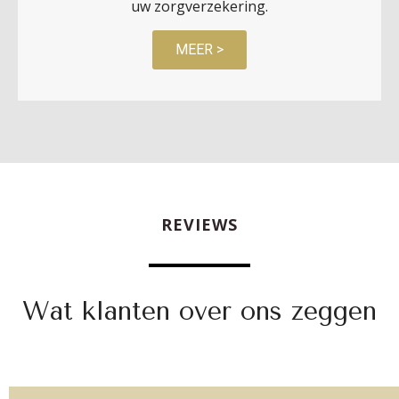
uw zorgverzekering.
MEER >
REVIEWS
Wat klanten over ons zeggen