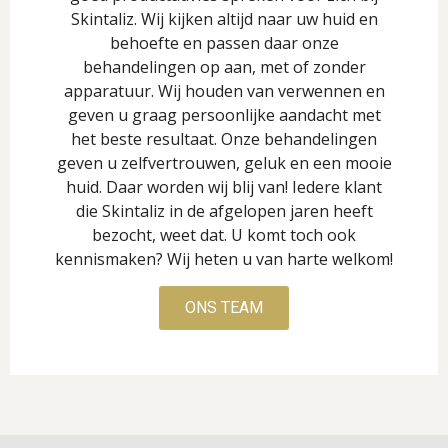
Skintaliz. Wij kijken altijd naar uw huid en
behoefte en passen daar onze
behandelingen op aan, met of zonder
apparatuur. Wij houden van verwennen en
geven u graag persoonlijke aandacht met
het beste resultaat. Onze behandelingen
geven u zelfvertrouwen, geluk en een mooie
huid. Daar worden wij blij van! Iedere klant
die Skintaliz in de afgelopen jaren heeft
bezocht, weet dat. U komt toch ook
kennismaken? Wij heten u van harte welkom!
ONS TEAM