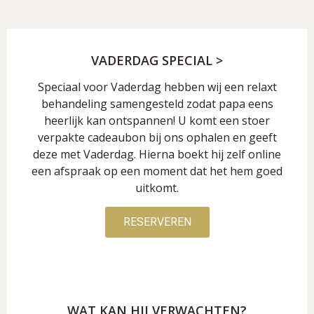
VADERDAG SPECIAL >
Speciaal voor Vaderdag hebben wij een relaxt
behandeling samengesteld zodat papa eens
heerlijk kan ontspannen! U komt een stoer
verpakte cadeaubon bij ons ophalen en geeft
deze met Vaderdag. Hierna boekt hij zelf online
een afspraak op een moment dat het hem goed
uitkomt.
RESERVEREN
WAT KAN HIJ VERWACHTEN?