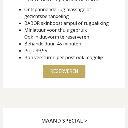
Ontspannende rug massage of
gezichtsbehandeling
BABOR skinboost ampul of rugpakking
Miniatuur voor thuis gebruik
Ook in duovorm te reserveren
Behandelduur: 45 minuten
Prijs: 39,95
Bon versturen per post ook mogelijk
RESERVEREN
MAAND SPECIAL >