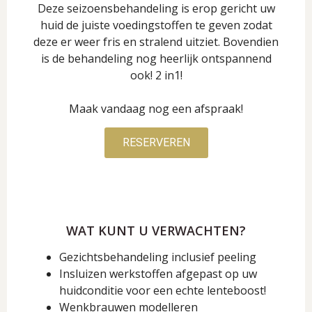
Deze seizoensbehandeling is erop gericht uw
huid de juiste voedingstoffen te geven zodat
deze er weer fris en stralend uitziet. Bovendien
is de behandeling nog heerlijk ontspannend
ook! 2 in1!
Maak vandaag nog een afspraak!
RESERVEREN
WAT KUNT U VERWACHTEN?
Gezichtsbehandeling inclusief peeling
Insluizen werkstoffen afgepast op uw
huidconditie voor een echte lenteboost!
Wenkbrauwen modelleren