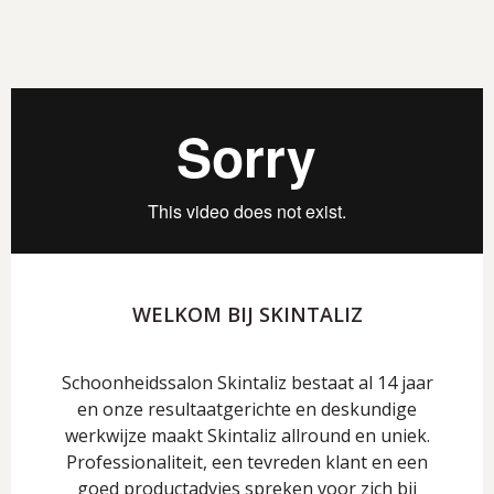
WELKOM BIJ SKINTALIZ
Schoonheidssalon Skintaliz bestaat al 14 jaar
en onze resultaatgerichte en deskundige
werkwijze maakt Skintaliz allround en uniek.
Professionaliteit, een tevreden klant en een
goed productadvies spreken voor zich bij